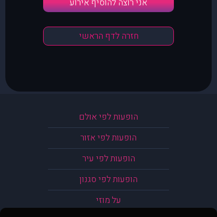
אני רוצה להוסיף אירוע
חזרה לדף הראשי
הופעות לפי אולם
הופעות לפי אזור
הופעות לפי עיר
הופעות לפי סגנון
על מוזי