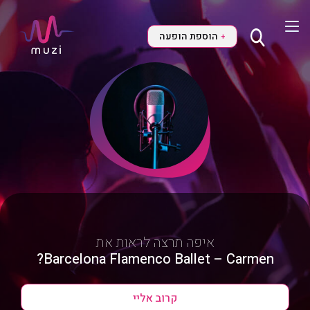
הוספת הופעה
+
איפה תרצה לראות את
Barcelona Flamenco Ballet – Carmen?