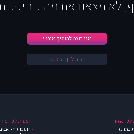
ף, לא מצאנו את מה שחיפשת :
אני רוצה להוסיף אירוע
חזרה לדף הראשי
לפי אזור
הופעות לפי עיר
 במרכז
הופעות תל אביב 