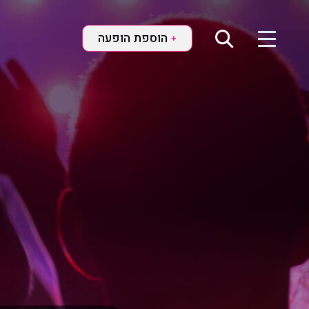
הוספת הופעה
+