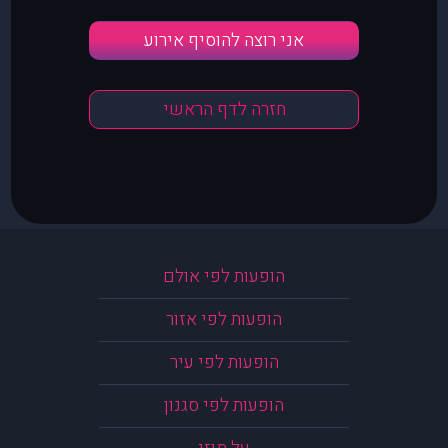
אני רוצה להוסיף אירוע
חזרה לדף הראשי
הופעות לפי אולם
הופעות לפי אזור
הופעות לפי עיר
הופעות לפי סגנון