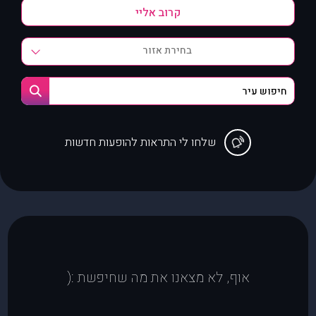
בחירת אזור
שלחו לי התראות להופעות חדשות
אוף, לא מצאנו את מה שחיפשת :(