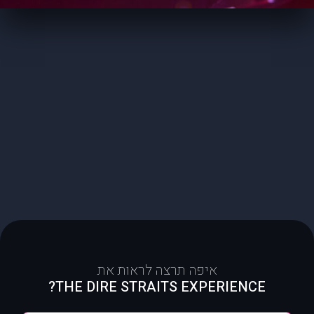
איפה תרצה לראות את
THE DIRE STRAITS EXPERIENCE?