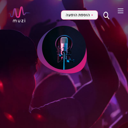
הוספת הופעה
+