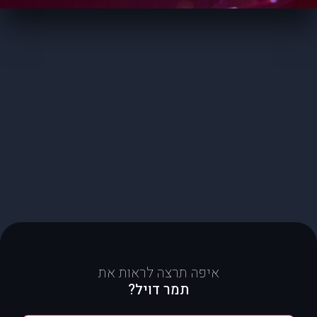
איפה תרצה לראות את
תמר דויל?