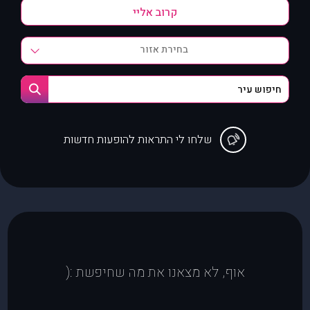
בחירת אזור
שלחו לי התראות להופעות חדשות
אוף, לא מצאנו את מה שחיפשת :(