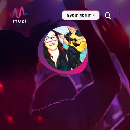
הוספת הופעה
+