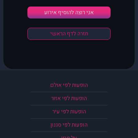
אני רוצה להוסיף אירוע
חזרה לדף הראשי
הופעות לפי אולם
הופעות לפי אזור
הופעות לפי עיר
הופעות לפי סגנון