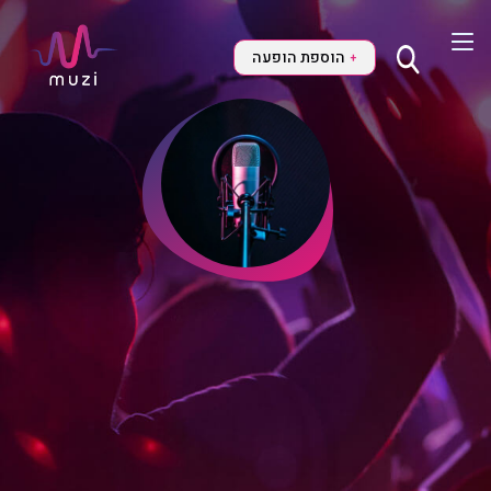
הוספת הופעה
+