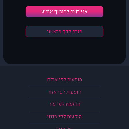
אני רוצה להוסיף אירוע
חזרה לדף הראשי
הופעות לפי אולם
הופעות לפי אזור
הופעות לפי עיר
הופעות לפי סגנון