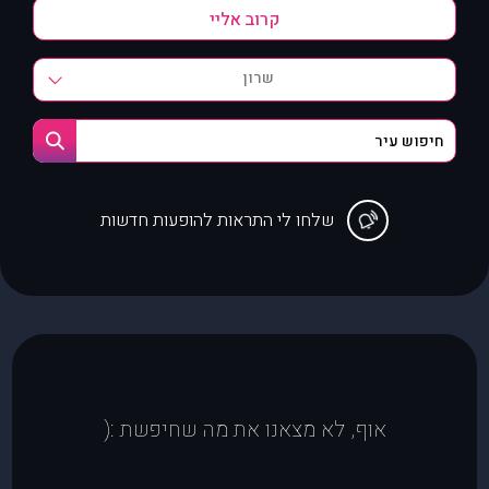
שרון
שלחו לי התראות להופעות חדשות
אוף, לא מצאנו את מה שחיפשת :(