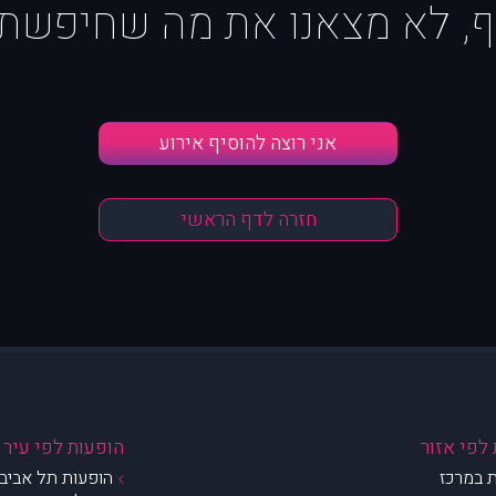
ף, לא מצאנו את מה שחיפשת :
אני רוצה להוסיף אירוע
חזרה לדף הראשי
לפי אזור
הופעות לפי עיר
 במרכז
הופעות תל אביב 