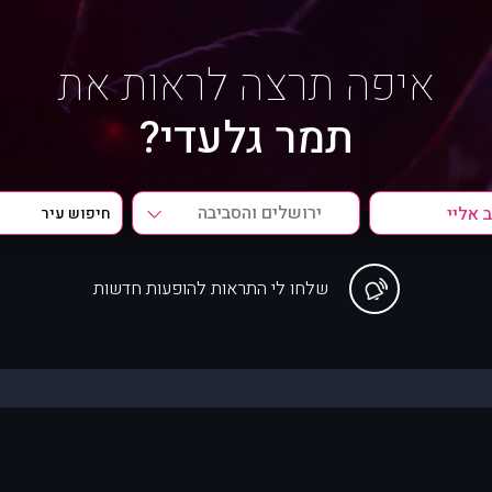
איפה תרצה לראות את
תמר גלעדי?
ירושלים והסביבה
שלחו לי התראות להופעות חדשות