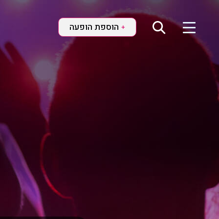
הוספת הופעה
+