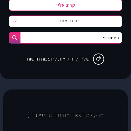
בחירת אזור
שלחו לי התראות להופעות חדשות
אוף, לא מצאנו את מה שחיפשת :(