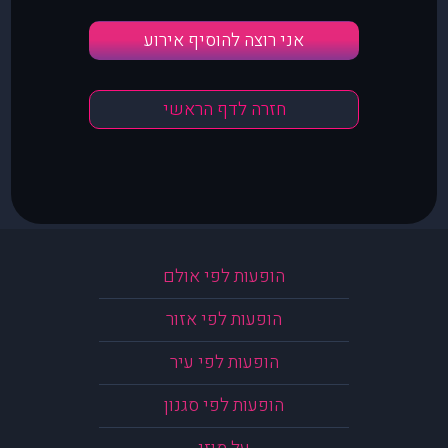
אני רוצה להוסיף אירוע
חזרה לדף הראשי
הופעות לפי אולם
הופעות לפי אזור
הופעות לפי עיר
הופעות לפי סגנון