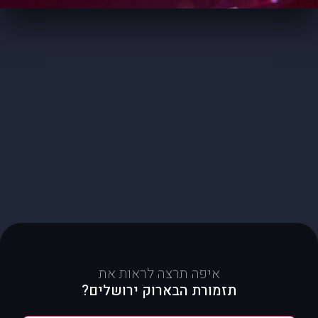
איפה תרצה לראות את
תזמורת הבארוק ירושלים?