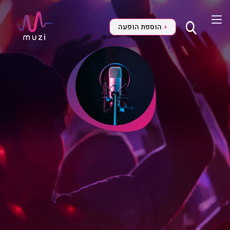
הוספת הופעה
+