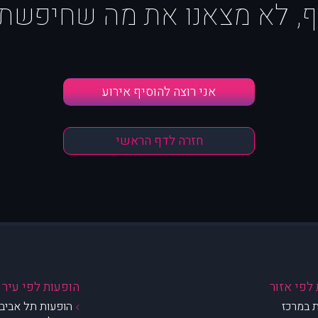
ף, לא מצאנו את מה שחיפשת :
אני רוצה להוסיף אירוע
חזרה לדף הראשי
לפי אזור
הופעות לפי עיר
 במרכז
הופעות תל אביב 