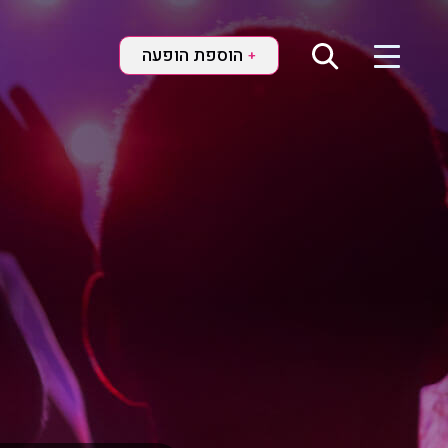
הוספת הופעה
+