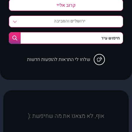
ירושלים והסביבה
שלחו לי התראות להופעות חדשות
אוף, לא מצאנו את מה שחיפשת :(