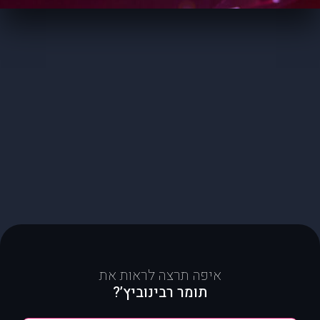
איפה תרצה לראות את
תומר רבינוביץ’?