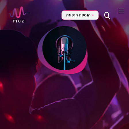
הוספת הופעה
+