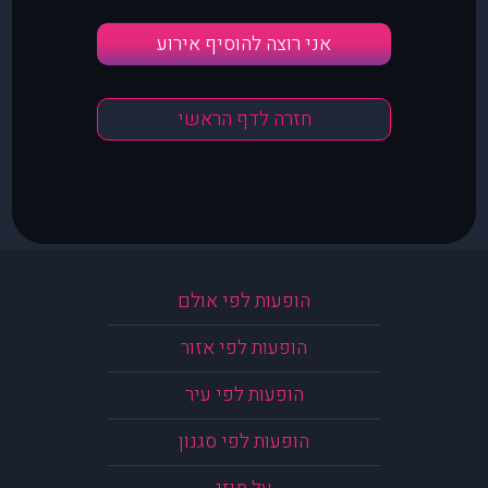
אני רוצה להוסיף אירוע
חזרה לדף הראשי
הופעות לפי אולם
הופעות לפי אזור
הופעות לפי עיר
הופעות לפי סגנון