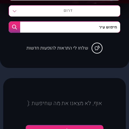
דרום
שלחו לי התראות להופעות חדשות
אוף, לא מצאנו את מה שחיפשת :(