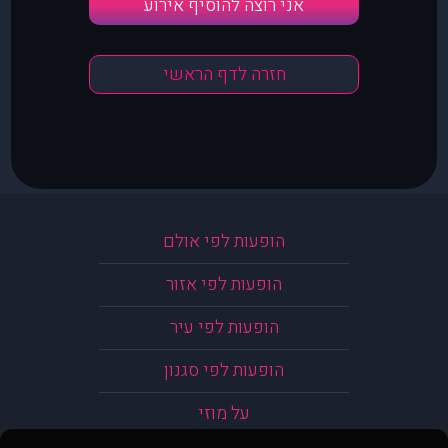
אני רוצה להוסיף אירוע
חזרה לדף הראשי
הופעות לפי אולם
הופעות לפי אזור
הופעות לפי עיר
הופעות לפי סגנון
על מוזי