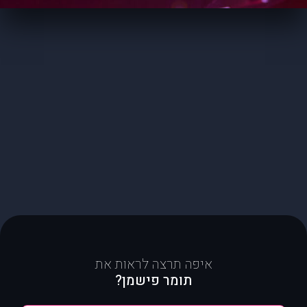
איפה תרצה לראות את
תומר פישמן?