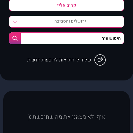
ירושלים והסביבה
שלחו לי התראות להופעות חדשות
אוף, לא מצאנו את מה שחיפשת :(