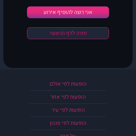
אני רוצה להוסיף אירוע
חזרה לדף הראשי
הופעות לפי אולם
הופעות לפי אזור
הופעות לפי עיר
הופעות לפי סגנון