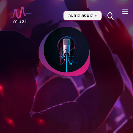
הוספת הופעה
+