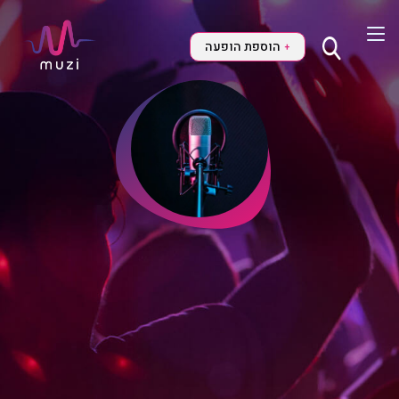
הוספת הופעה
+