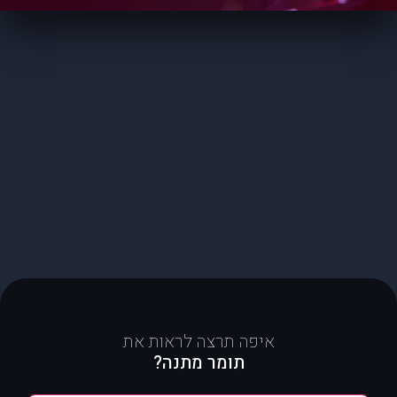
איפה תרצה לראות את
תומר מתנה?