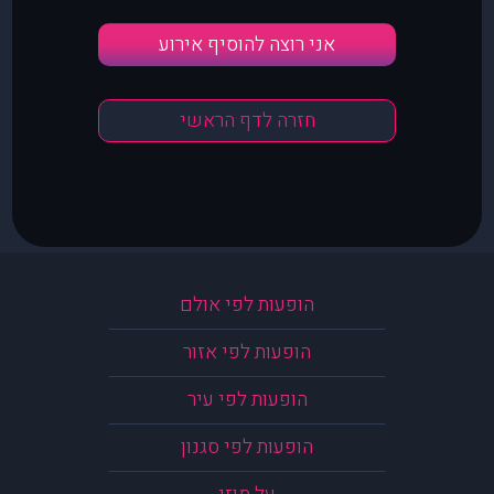
אני רוצה להוסיף אירוע
חזרה לדף הראשי
הופעות לפי אולם
הופעות לפי אזור
הופעות לפי עיר
הופעות לפי סגנון