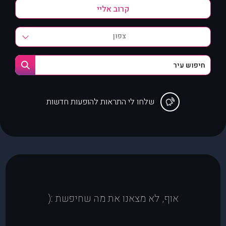
צפון
שלחו לי התראות להופעות חדשות
אוף, לא מצאנו את מה שחיפשת :(