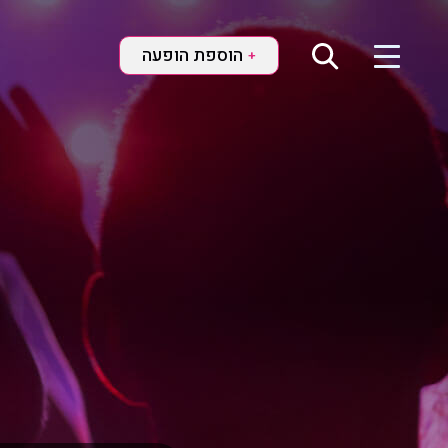
הוספת הופעה
+