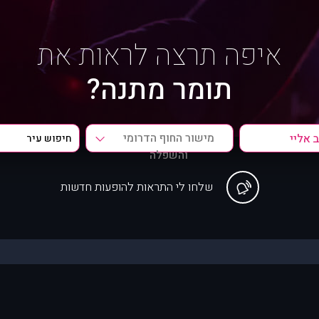
איפה תרצה לראות את
תומר מתנה?
מישור החוף הדרומי
והשפלה
שלחו לי התראות להופעות חדשות