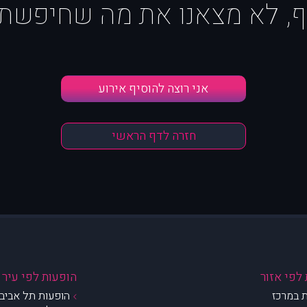
ף, לא מצאנו את מה שחיפשת :
אני רוצה להוסיף אירוע
חזרה לדף הראשי
לפי אזור
הופעות לפי עיר
 במרכז
הופעות תל אביב 