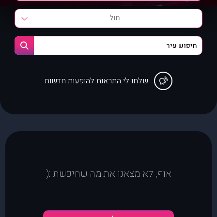
חול
שלחו לי התראות להופעות חדשות
אוף, לא מצאנו את מה שחיפשת :(