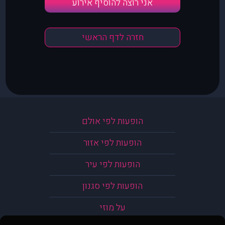
אני רוצה להוסיף אירוע
חזרה לדף הראשי
הופעות לפי אולם
הופעות לפי אזור
הופעות לפי עיר
הופעות לפי סגנון
על מוזי