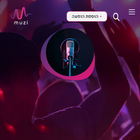
הוספת הופעה
+