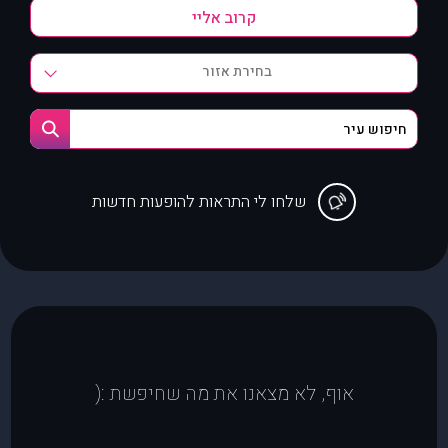
בחירת אזור
שלחו לי התראות להופעות חדשות
אוף, לא מצאנו את מה שחיפשת :(