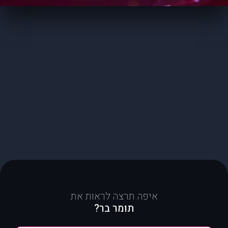
איפה תרצה לראות את
תומר בר?