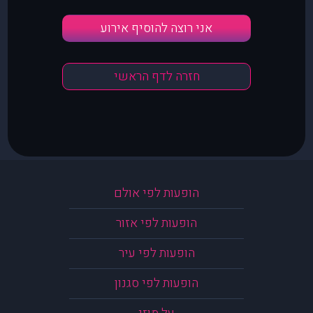
אני רוצה להוסיף אירוע
חזרה לדף הראשי
הופעות לפי אולם
הופעות לפי אזור
הופעות לפי עיר
הופעות לפי סגנון