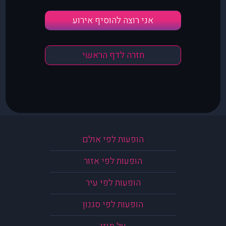
אני רוצה להוסיף אירוע
חזרה לדף הראשי
הופעות לפי אולם
הופעות לפי אזור
הופעות לפי עיר
הופעות לפי סגנון