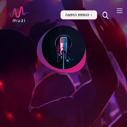
הוספת הופעה
+