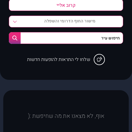
מישור החוף הדרומי והשפלה
שלחו לי התראות להופעות חדשות
אוף, לא מצאנו את מה שחיפשת :(