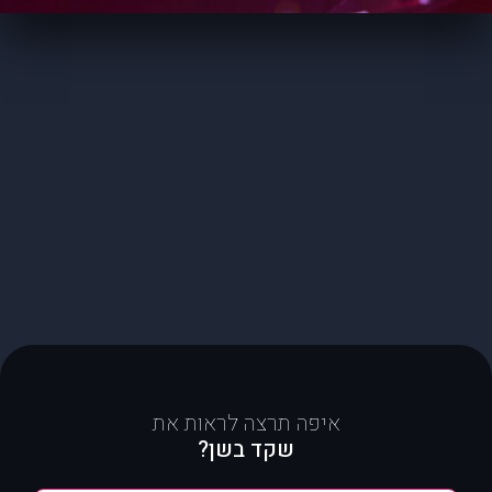
איפה תרצה לראות את
שקד בשן?