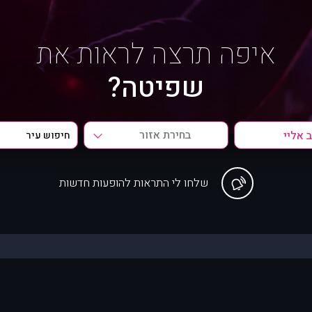
איפה תרצה לראות את
שפיטה?
בחירת אזור
שלחו לי התראות להופעות חדשות