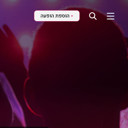
הוספת הופעה
+