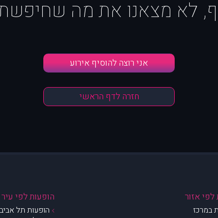
ף, לא מצאנו את מה שחיפשת :
אני רוצה להוסיף אירוע
חזרה לדף הראשי
לפי אזור
הופעות לפי עיר
 במרכז
הופעות תל אביב 