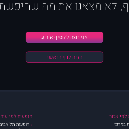
ף, לא מצאנו את מה שחיפשת :
אני רוצה להוסיף אירוע
חזרה לדף הראשי
לפי אזור
הופעות לפי עיר
 במרכז
הופעות תל אביב 