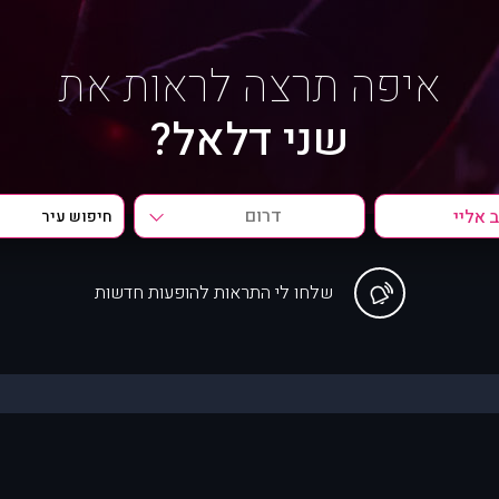
איפה תרצה לראות את
שני דלאל?
דרום
שלחו לי התראות להופעות חדשות