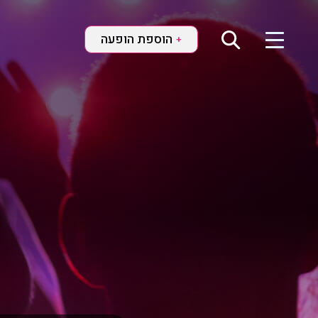
הוספת הופעה
+