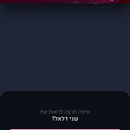
איפה תרצה לראות את
שני דלאל?