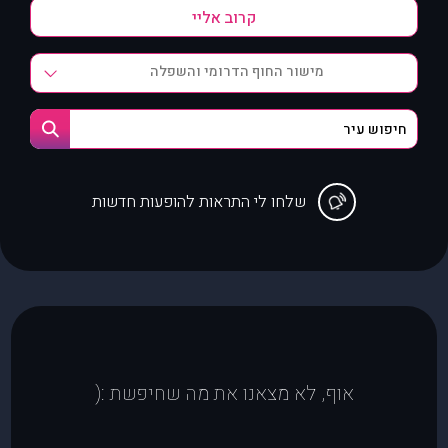
מישור החוף הדרומי והשפלה
שלחו לי התראות להופעות חדשות
אוף, לא מצאנו את מה שחיפשת :(