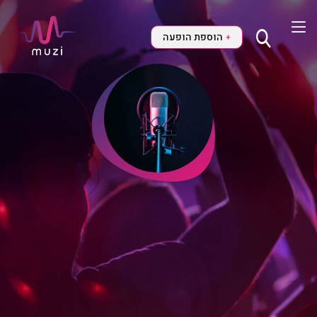
הוספת הופעה
+