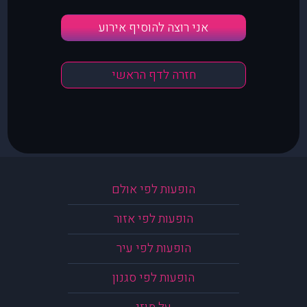
אני רוצה להוסיף אירוע
חזרה לדף הראשי
הופעות לפי אולם
הופעות לפי אזור
הופעות לפי עיר
הופעות לפי סגנון