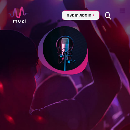
הוספת הופעה
+