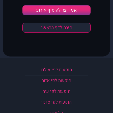
אני רוצה להוסיף אירוע
חזרה לדף הראשי
הופעות לפי אולם
הופעות לפי אזור
הופעות לפי עיר
הופעות לפי סגנון