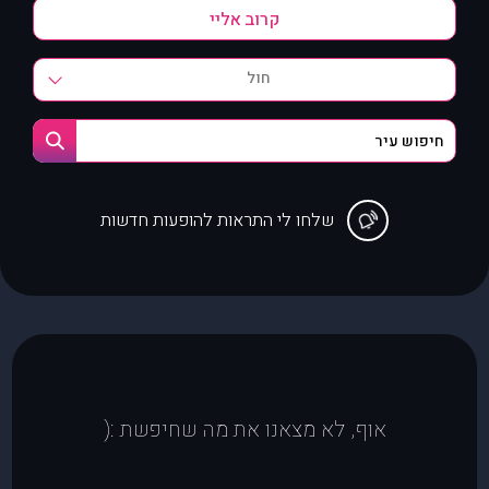
חול
שלחו לי התראות להופעות חדשות
אוף, לא מצאנו את מה שחיפשת :(