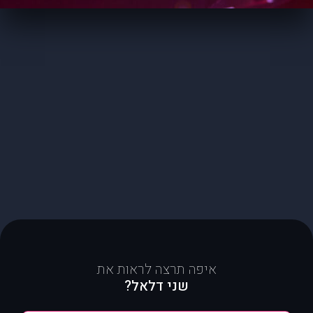
איפה תרצה לראות את
שני דלאל?