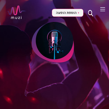
הוספת הופעה
+