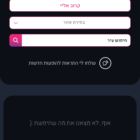
בחירת אזור
שלחו לי התראות להופעות חדשות
אוף, לא מצאנו את מה שחיפשת :(