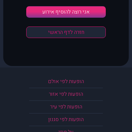
אני רוצה להוסיף אירוע
חזרה לדף הראשי
הופעות לפי אולם
הופעות לפי אזור
הופעות לפי עיר
הופעות לפי סגנון