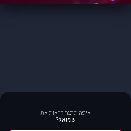
איפה תרצה לראות את
שמואל?