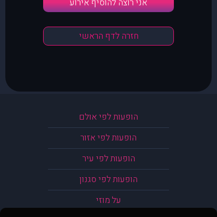
אני רוצה להוסיף אירוע
חזרה לדף הראשי
הופעות לפי אולם
הופעות לפי אזור
הופעות לפי עיר
הופעות לפי סגנון
על מוזי