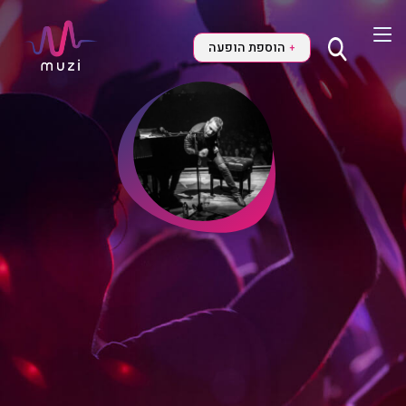
הוספת הופעה
+