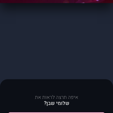
איפה תרצה לראות את
שלומי שבן?