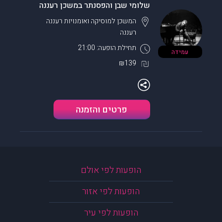
שלומי שבן והפסנתר במשכן רעננה
המשכן למוסיקה ואומנויות רעננה
רעננה
תחילת הופעה: 21:00
עמידה
₪139
פרטים והזמנה
הופעות לפי אולם
הופעות לפי אזור
הופעות לפי עיר