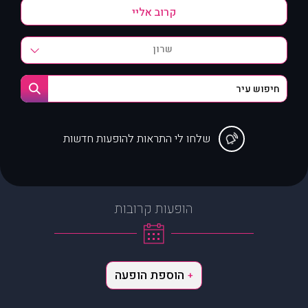
שרון
שלחו לי התראות להופעות חדשות
הופעות קרובות
הוספת הופעה
+