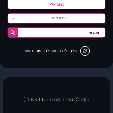
בחירת אזור
שלחו לי התראות להופעות חדשות
אוף, לא מצאנו את מה שחיפשת :(