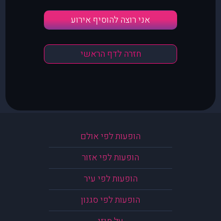
אני רוצה להוסיף אירוע
חזרה לדף הראשי
הופעות לפי אולם
הופעות לפי אזור
הופעות לפי עיר
הופעות לפי סגנון