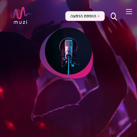
הוספת הופעה
+