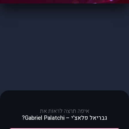
איפה תרצה לראות את
גבריאל פלאצ’י – Gabriel Palatchi?