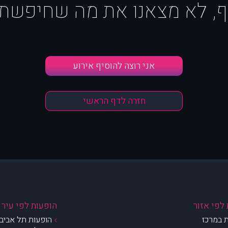
ף, לא מצאנו את מה שחיפשת :
אני רוצה להוסיף אירוע
חזרה לדף הראשי
לפי אזור
הופעות לפי עיר
 במרכז
הופעות תל אביב 