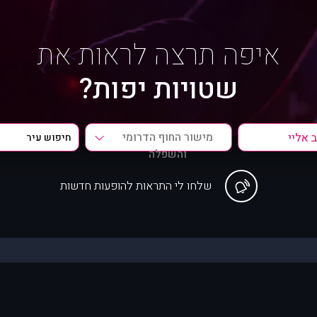
איפה תרצה לראות את
שטויות יפות?
מישור החוף הדרומי
והשפלה
שלחו לי התראות להופעות חדשות