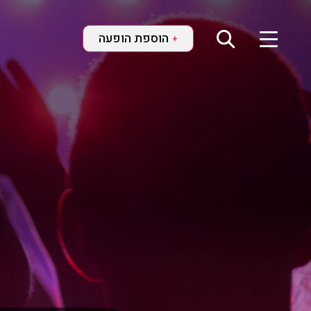
הוספת הופעה
+