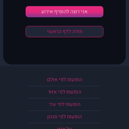
אני רוצה להוסיף אירוע
חזרה לדף הראשי
הופעות לפי אולם
הופעות לפי אזור
הופעות לפי עיר
הופעות לפי סגנון