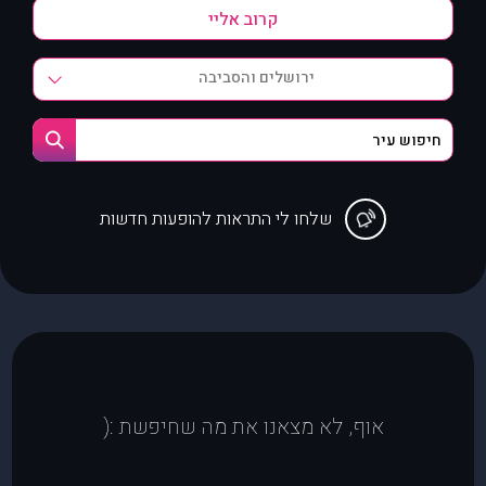
ירושלים והסביבה
שלחו לי התראות להופעות חדשות
אוף, לא מצאנו את מה שחיפשת :(