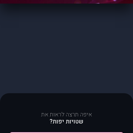
איפה תרצה לראות את
שטויות יפות?