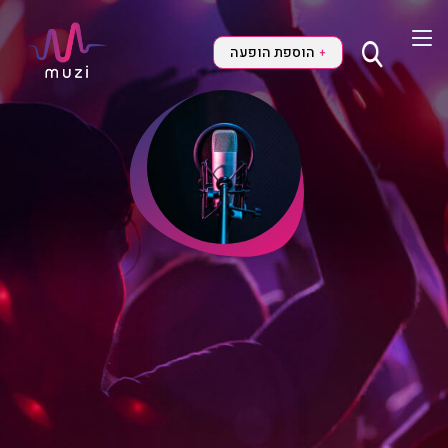
הוספת הופעה
+