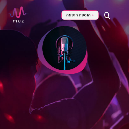
הוספת הופעה
+