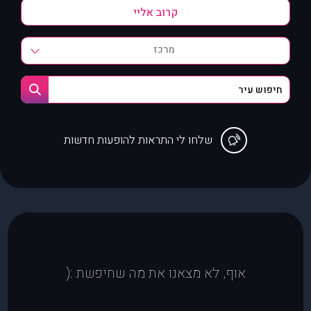
מרכז
שלחו לי התראות להופעות חדשות
אוף, לא מצאנו את מה שחיפשת :(