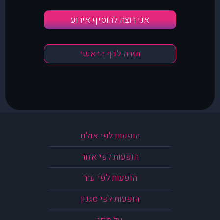
אני רוצה להוסיף אירוע
חזרה לדף הראשי
הופעות לפי אולם
הופעות לפי אזור
הופעות לפי עיר
הופעות לפי סגנון