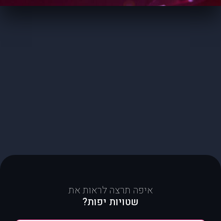
איפה תרצה לראות את
שטויות יפות?