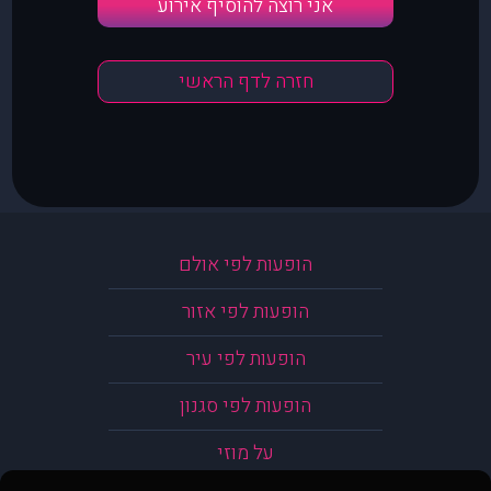
אני רוצה להוסיף אירוע
חזרה לדף הראשי
הופעות לפי אולם
הופעות לפי אזור
הופעות לפי עיר
הופעות לפי סגנון
על מוזי