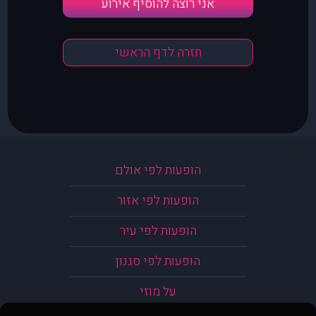
אני רוצה להוסיף אירוע
חזרה לדף הראשי
הופעות לפי אולם
הופעות לפי אזור
הופעות לפי עיר
הופעות לפי סגנון
על מוזי