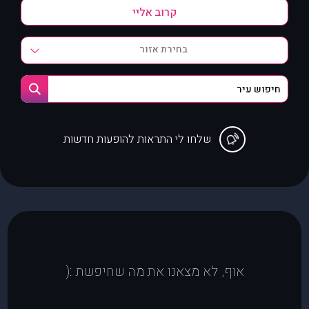
בחירת אזור
שלחו לי התראות להופעות חדשות
אוף, לא מצאנו את מה שחיפשת :(