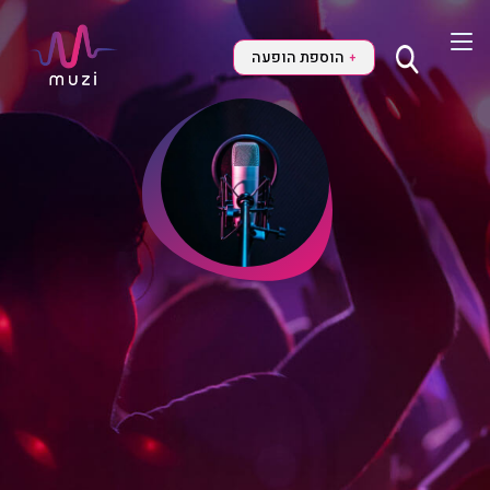
הוספת הופעה
+