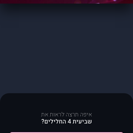
איפה תרצה לראות את
שביעית 4 החלילים?