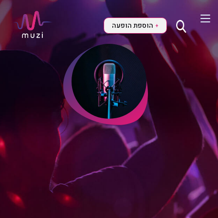
הוספת הופעה
+