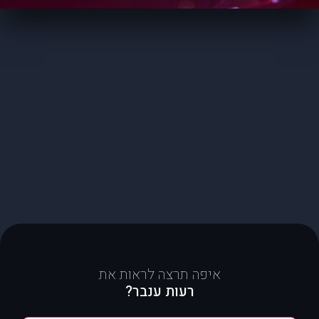
איפה תרצה לראות את
רעות ענבר?