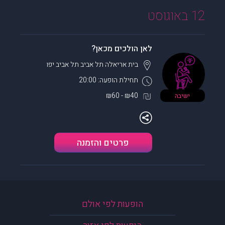
12 באוגוסט
לאן הולכים מכאן?
בית אריאלה תל אביב
תל אביב יפו
תחילת הופעה: 20:00
₪40 - ₪60
ישיבה
פרטים והזמנה
הופעות לפי אולם