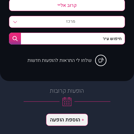
מרכז
שלחו לי התראות להופעות חדשות
הופעות קרובות
הוספת הופעה
+