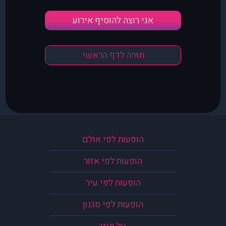
אני רוצה להוסיף אירוע
חזרה לדף הראשי
הופעות לפי אולם
הופעות לפי אזור
הופעות לפי עיר
הופעות לפי סגנון