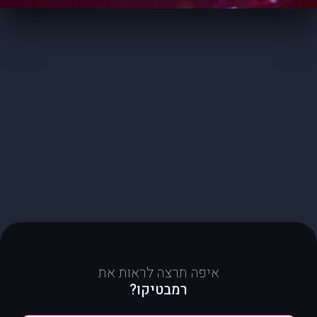
איפה תרצה לראות את
רמבטיקו?