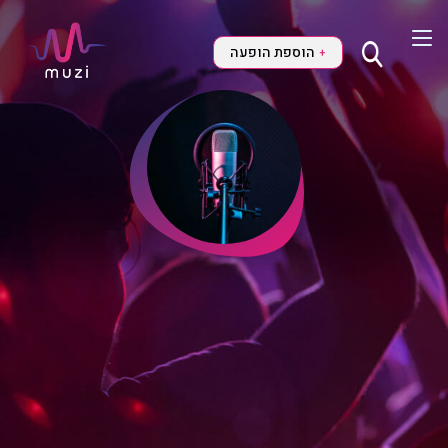
הוספת הופעה
+