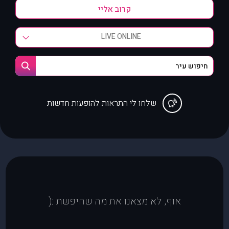
LIVE ONLINE
שלחו לי התראות להופעות חדשות
אוף, לא מצאנו את מה שחיפשת :(