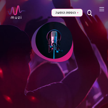
הוספת הופעה
+