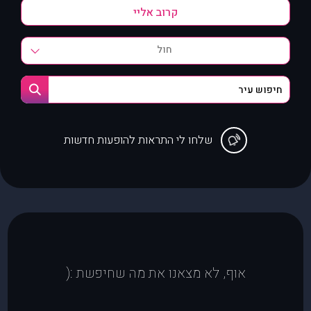
חול
שלחו לי התראות להופעות חדשות
אוף, לא מצאנו את מה שחיפשת :(