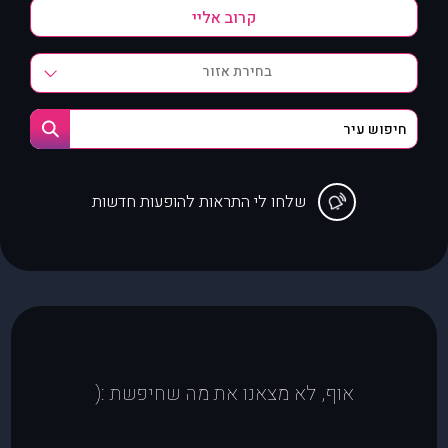
בחירת אזור
שלחו לי התראות להופעות חדשות
אוף, לא מצאנו את מה שחיפשת :(