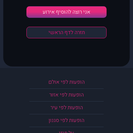
אני רוצה להוסיף אירוע
חזרה לדף הראשי
הופעות לפי אולם
הופעות לפי אזור
הופעות לפי עיר
הופעות לפי סגנון