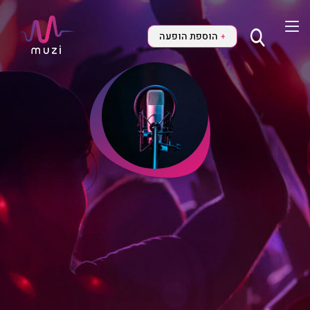
הוספת הופעה
+