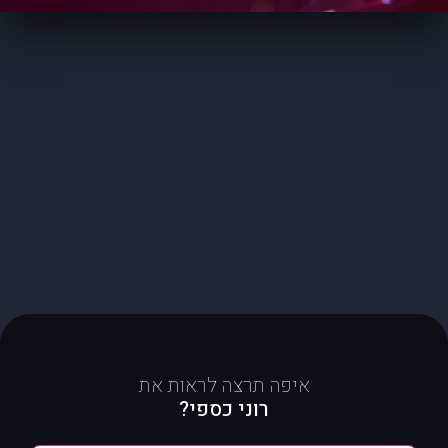
איפה תרצה לראות את
רוני כספי?