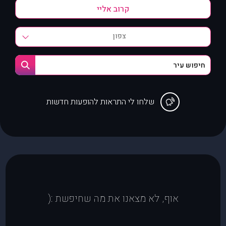
צפון
שלחו לי התראות להופעות חדשות
אוף, לא מצאנו את מה שחיפשת :(