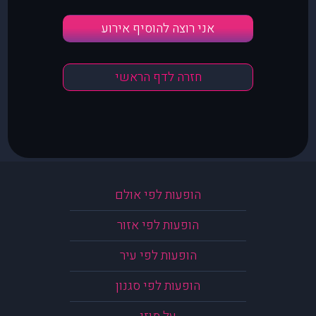
אני רוצה להוסיף אירוע
חזרה לדף הראשי
הופעות לפי אולם
הופעות לפי אזור
הופעות לפי עיר
הופעות לפי סגנון