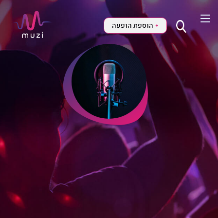
הוספת הופעה
+