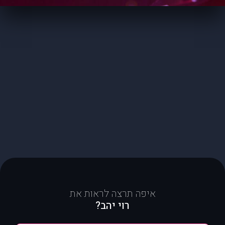
איפה תרצה לראות את
רוי יהב?