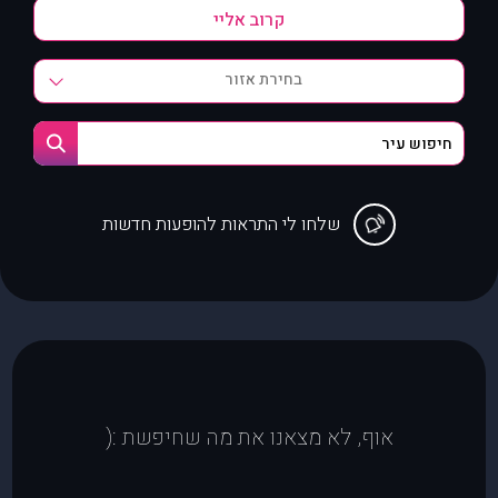
בחירת אזור
שלחו לי התראות להופעות חדשות
אוף, לא מצאנו את מה שחיפשת :(