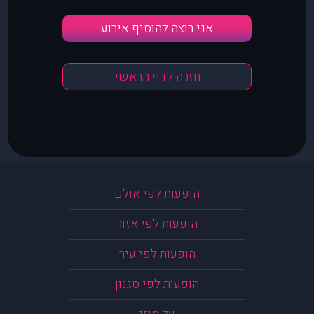
אני רוצה להוסיף אירוע
חזרה לדף הראשי
הופעות לפי אולם
הופעות לפי אזור
הופעות לפי עיר
הופעות לפי סגנון