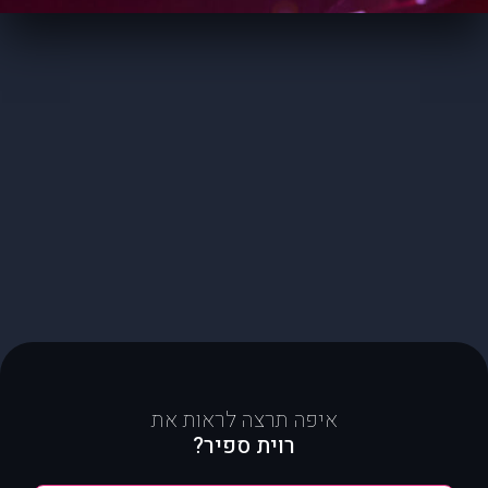
איפה תרצה לראות את
רוית ספיר?