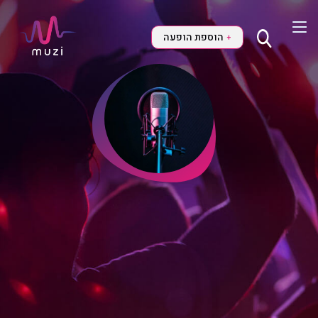
הוספת הופעה
+