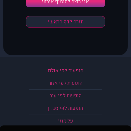
אני רוצה להוסיף אירוע
חזרה לדף הראשי
הופעות לפי אולם
הופעות לפי אזור
הופעות לפי עיר
הופעות לפי סגנון
על מוזי