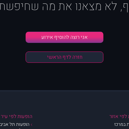
ף, לא מצאנו את מה שחיפשת :
אני רוצה להוסיף אירוע
חזרה לדף הראשי
לפי אזור
הופעות לפי עיר
 במרכז
הופעות תל אביב 