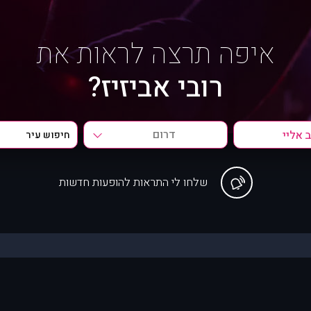
איפה תרצה לראות את
רובי אביזיז?
דרום
שלחו לי התראות להופעות חדשות