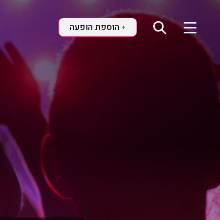
הוספת הופעה
+