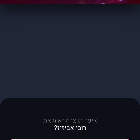
איפה תרצה לראות את
רובי אביזיז?