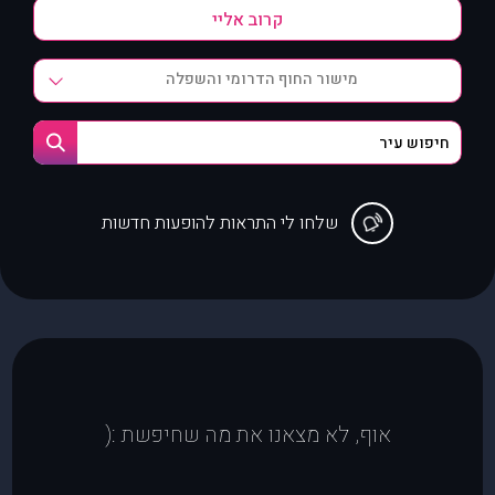
מישור החוף הדרומי והשפלה
שלחו לי התראות להופעות חדשות
אוף, לא מצאנו את מה שחיפשת :(