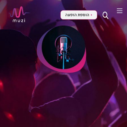
הוספת הופעה
+