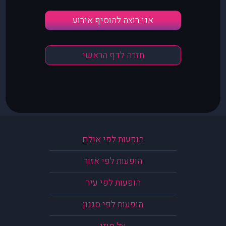
אני רוצה להוסיף אירוע
חזרה לדף הראשי
הופעות לפי אולם
הופעות לפי אזור
הופעות לפי עיר
הופעות לפי סגנון