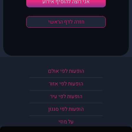
אני רוצה להוסיף אירוע
חזרה לדף הראשי
הופעות לפי אולם
הופעות לפי אזור
הופעות לפי עיר
הופעות לפי סגנון
על מוזי