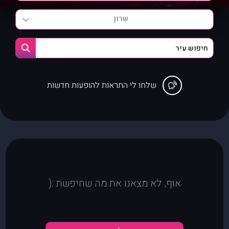
שרון
שלחו לי התראות להופעות חדשות
אוף, לא מצאנו את מה שחיפשת :(