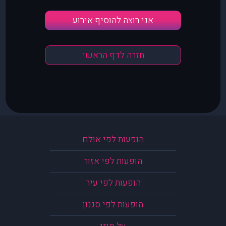
אני רוצה להוסיף אירוע
חזרה לדף הראשי
הופעות לפי אולם
הופעות לפי אזור
הופעות לפי עיר
הופעות לפי סגנון