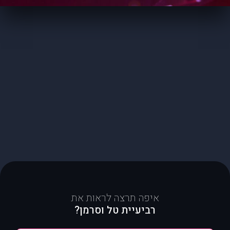
איפה תרצה לראות את
רביעיית טל וסרמן?