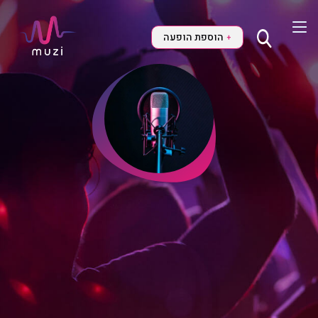
הוספת הופעה
+