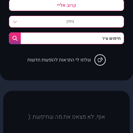
צפון
שלחו לי התראות להופעות חדשות
אוף, לא מצאנו את מה שחיפשת :(