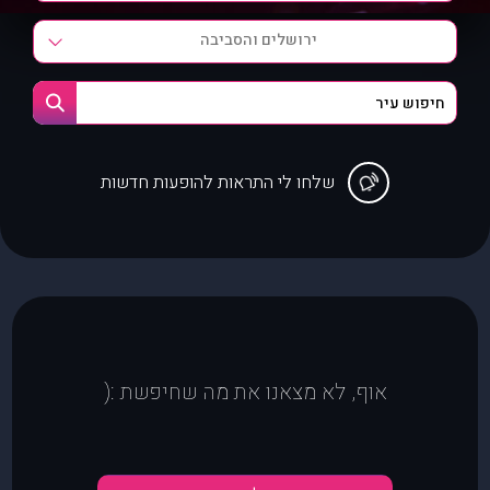
ירושלים והסביבה
שלחו לי התראות להופעות חדשות
אוף, לא מצאנו את מה שחיפשת :(