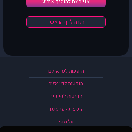
אני רוצה להוסיף אירוע
חזרה לדף הראשי
הופעות לפי אולם
הופעות לפי אזור
הופעות לפי עיר
הופעות לפי סגנון
על מוזי