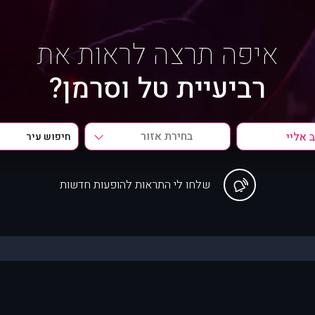
איפה תרצה לראות את
רביעיית טל וסרמן?
בחירת אזור
שלחו לי התראות להופעות חדשות