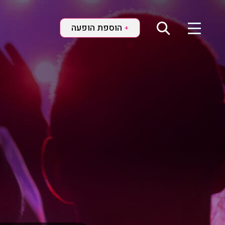
הוספת הופעה
+