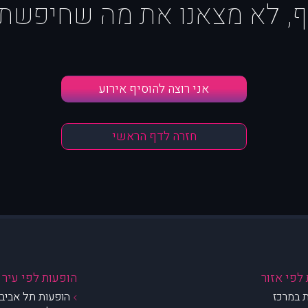
ף, לא מצאנו את מה שחיפשת :
אני רוצה להוסיף אירוע
חזרה לדף הראשי
לפי אזור
הופעות לפי עיר
 במרכז
הופעות תל אביב 