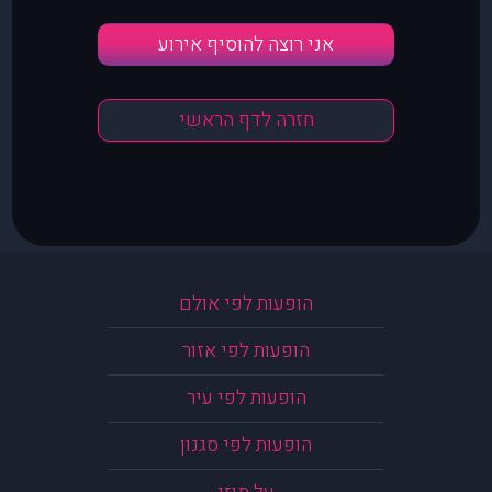
אני רוצה להוסיף אירוע
חזרה לדף הראשי
הופעות לפי אולם
הופעות לפי אזור
הופעות לפי עיר
הופעות לפי סגנון