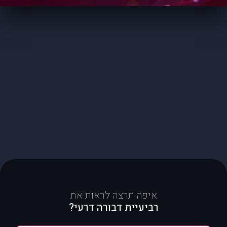
איפה תרצה לראות את
רביעיית דבורה דרעי?