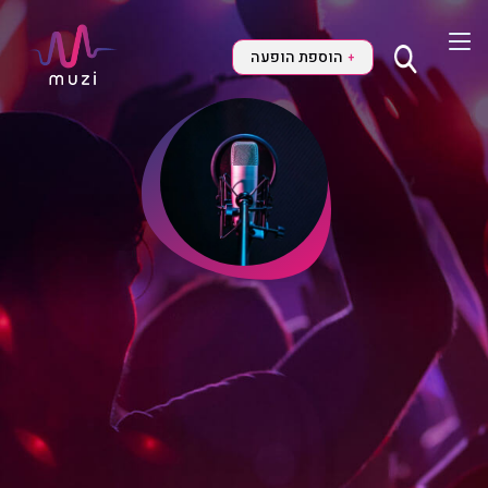
הוספת הופעה
+