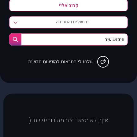
ירושלים והסביבה
שלחו לי התראות להופעות חדשות
אוף, לא מצאנו את מה שחיפשת :(