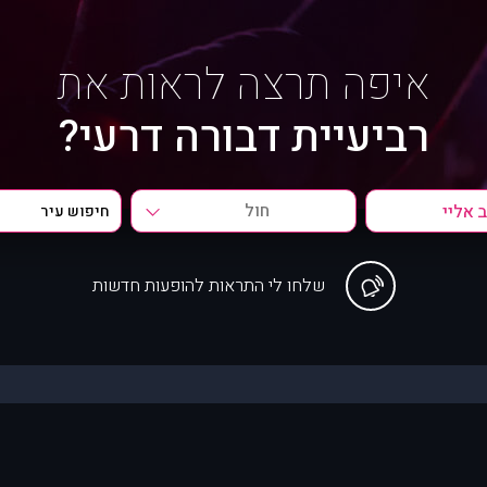
איפה תרצה לראות את
רביעיית דבורה דרעי?
חול
שלחו לי התראות להופעות חדשות