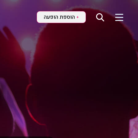
הוספת הופעה
+