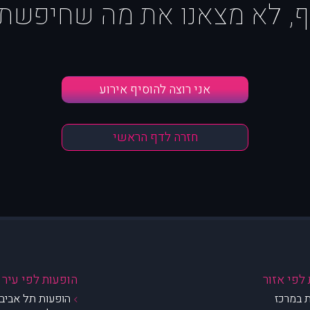
ף, לא מצאנו את מה שחיפשת :
אני רוצה להוסיף אירוע
חזרה לדף הראשי
לפי אזור
הופעות לפי עיר
 במרכז
הופעות תל אביב 