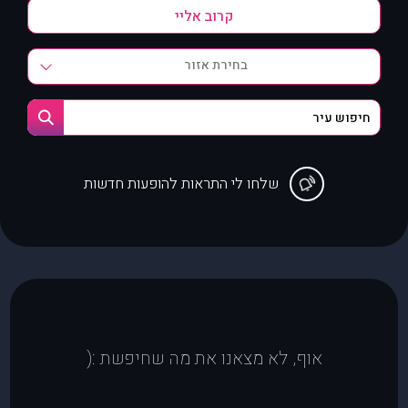
בחירת אזור
שלחו לי התראות להופעות חדשות
אוף, לא מצאנו את מה שחיפשת :(