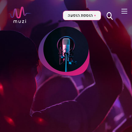
הוספת הופעה
+