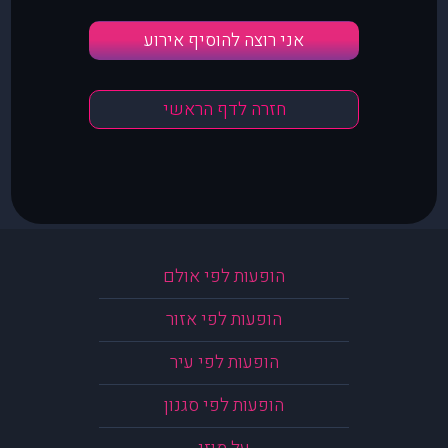
אני רוצה להוסיף אירוע
חזרה לדף הראשי
הופעות לפי אולם
הופעות לפי אזור
הופעות לפי עיר
הופעות לפי סגנון