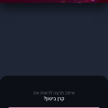
איפה תרצה לראות את
קרן ביטון?