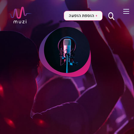
הוספת הופעה
+