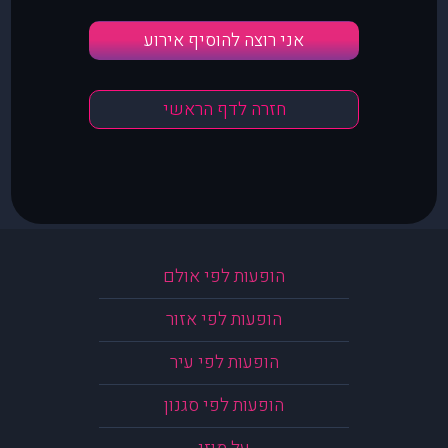
אני רוצה להוסיף אירוע
חזרה לדף הראשי
הופעות לפי אולם
הופעות לפי אזור
הופעות לפי עיר
הופעות לפי סגנון