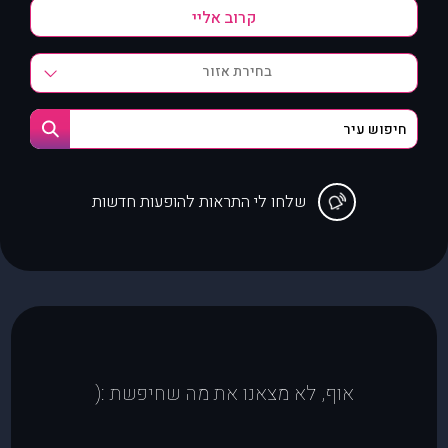
בחירת אזור
שלחו לי התראות להופעות חדשות
אוף, לא מצאנו את מה שחיפשת :(