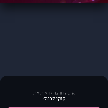
איפה תרצה לראות את
קוקי לבנה?