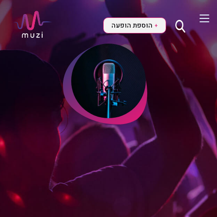
הוספת הופעה
+