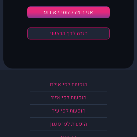
אני רוצה להוסיף אירוע
חזרה לדף הראשי
הופעות לפי אולם
הופעות לפי אזור
הופעות לפי עיר
הופעות לפי סגנון