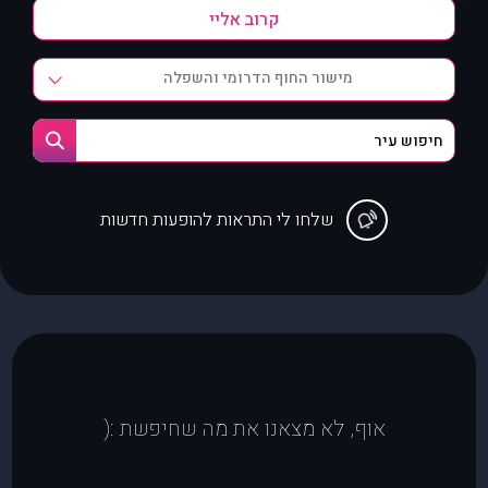
מישור החוף הדרומי והשפלה
שלחו לי התראות להופעות חדשות
אוף, לא מצאנו את מה שחיפשת :(