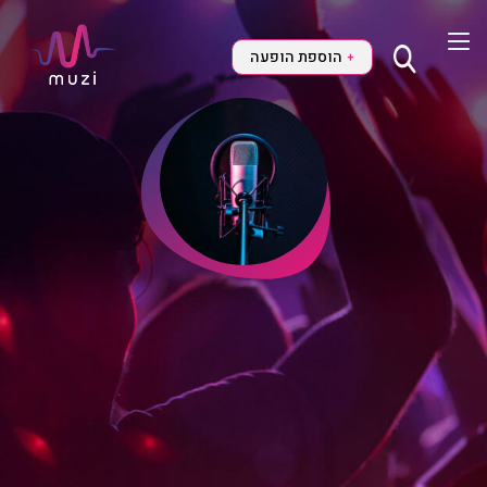
הוספת הופעה
+