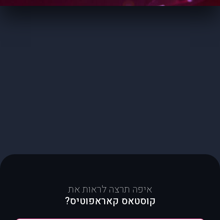
איפה תרצה לראות את
קוסטאס קאראפוטיס?