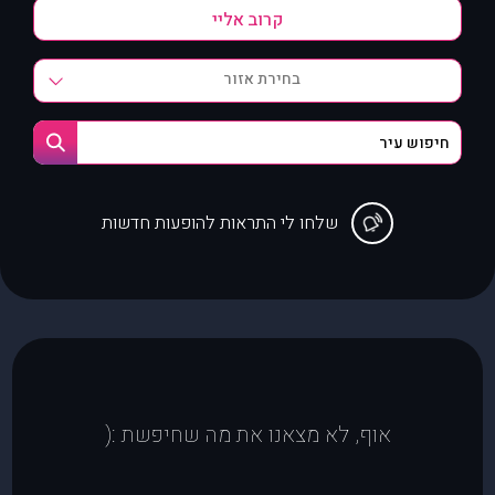
בחירת אזור
שלחו לי התראות להופעות חדשות
אוף, לא מצאנו את מה שחיפשת :(