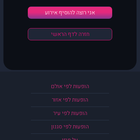
אני רוצה להוסיף אירוע
חזרה לדף הראשי
הופעות לפי אולם
הופעות לפי אזור
הופעות לפי עיר
הופעות לפי סגנון