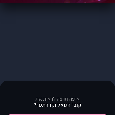
איפה תרצה לראות את
קובי הגואל וקו התפר?