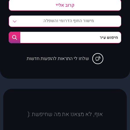
מישור החוף הדרומי והשפלה
שלחו לי התראות להופעות חדשות
אוף, לא מצאנו את מה שחיפשת :(