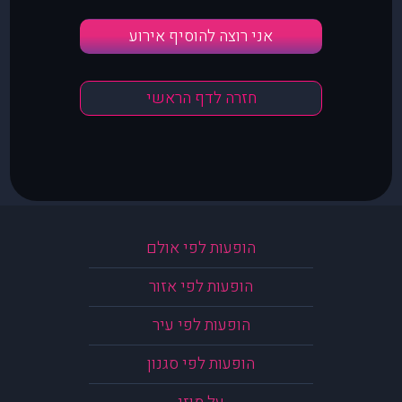
אני רוצה להוסיף אירוע
חזרה לדף הראשי
הופעות לפי אולם
הופעות לפי אזור
הופעות לפי עיר
הופעות לפי סגנון