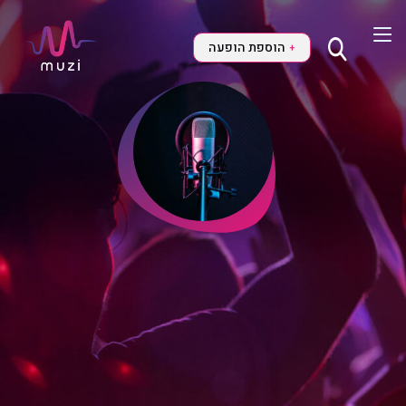
הוספת הופעה
+